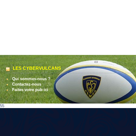
LES CYBERVULCANS
Qui sommes-nous ?
Contactez-nous
Faites votre pub ici
55