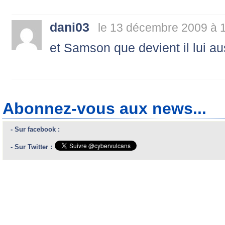
dani03
le 13 décembre 2009 à 
et Samson que devient il lui aus
Abonnez-vous aux news...
- Sur facebook :
- Sur Twitter :