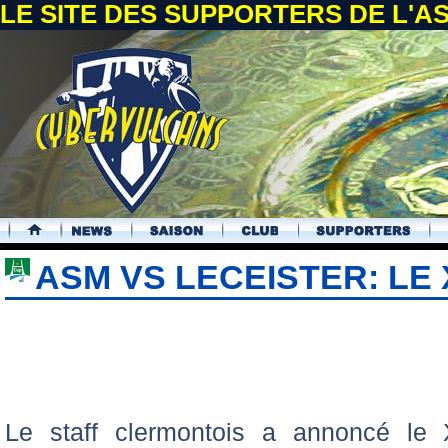
LE SITE DES SUPPORTERS DE L'
.
ASM VS LECEISTER: LE
Le staff clermontois a annoncé le 