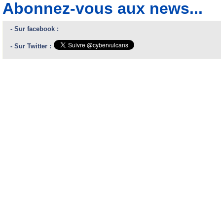
Abonnez-vous aux news...
- Sur facebook :
- Sur Twitter :