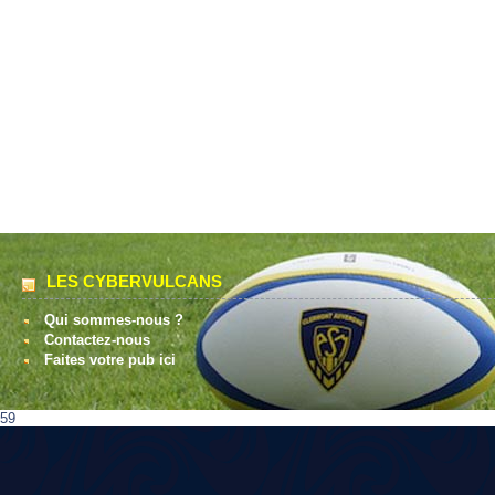
LES CYBERVULCANS
Qui sommes-nous ?
Contactez-nous
Faites votre pub ici
59