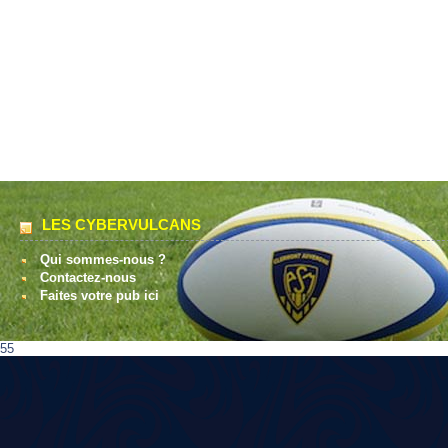
LES CYBERVULCANS
Qui sommes-nous ?
Contactez-nous
Faites votre pub ici
55