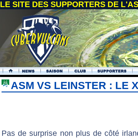
LE SITE DES SUPPORTERS DE L'
.
ASM VS LEINSTER : LE 
Pas de surprise non plus de côté irla