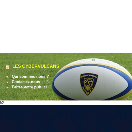
LES CYBERVULCANS
Qui sommes-nous ?
Contactez-nous
Faites votre pub ici
52