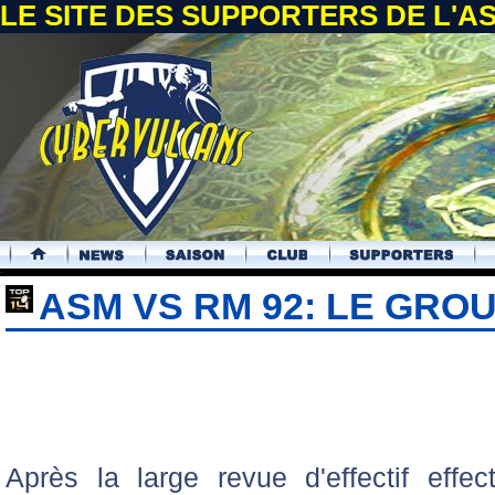
LE SITE DES SUPPORTERS DE L'
.
ASM VS RM 92: LE GRO
Après la large revue d'effectif effe