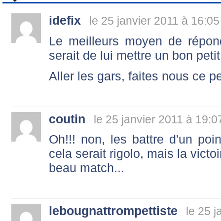
idefix
le 25 janvier 2011 à 16:05
Le meilleurs moyen de répond
serait de lui mettre un bon peti
Aller les gars, faites nous ce pet
coutin
le 25 janvier 2011 à 19:0
Oh!!! non, les battre d'un poin
cela serait rigolo, mais la victoi
beau match...
lebougnattrompettiste
le 25 