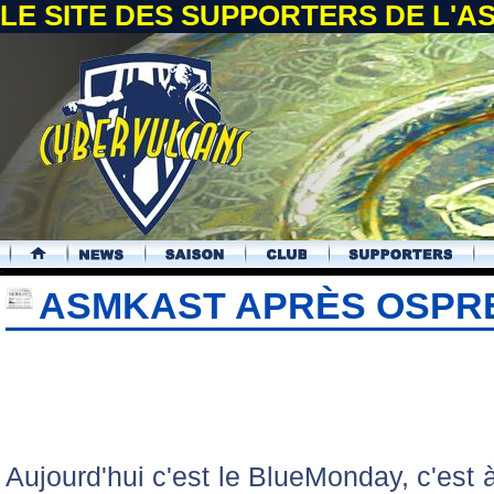
LE SITE DES SUPPORTERS DE L'
.
ASMKAST APRÈS OSPRE
Aujourd'hui c'est le BlueMonday, c'est à