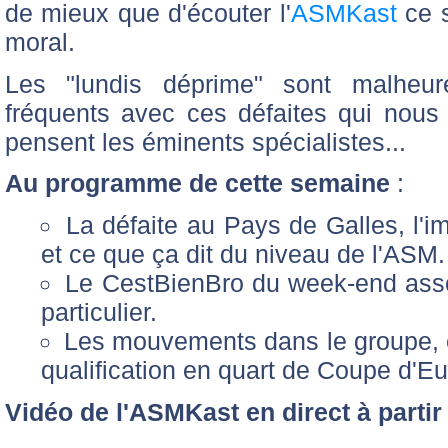
de mieux que d'écouter l'
ASMKast
ce s
moral.
Les "lundis déprime" sont malheu
fréquents avec ces défaites qui nous
pensent les éminents spécialistes...
Au programme de cette semaine
:
La défaite au Pays de Galles, l'im
et ce que ça dit du niveau de l'ASM.
Le CestBienBro du week-end asso
particulier.
Les mouvements dans le groupe, et 
qualification en quart de Coupe d'E
Vidéo de l'ASMKast en direct à partir