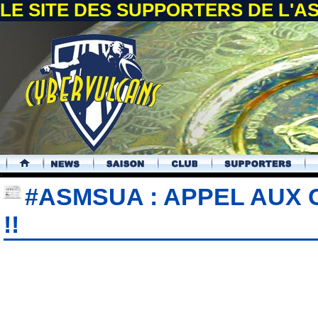
LE SITE DES SUPPORTERS DE L'
.
#ASMSUA : APPEL AUX
!!