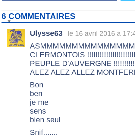
6 COMMENTAIRES
Ulysse63
le 16 avril 2016 à 17:
ASMMMMMMMMMMMMMMMMMMMMMM
CLERMONTOIS !!!!!!!!!!!!!!!!!!!!!!!!!!
PEUPLE D'AUVERGNE !!!!!!!!!!!!!!!!!
ALEZ ALEZ ALLEZ MONTFERRAND !!
Bon
ben
je me
sens
bien seul
Snif.......