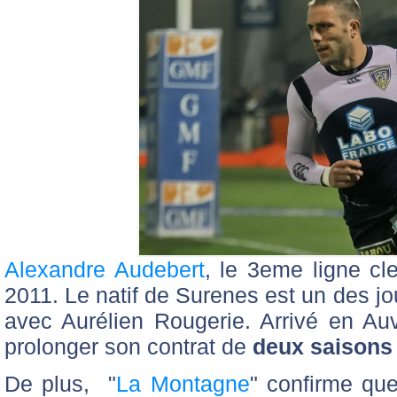
Alexandre Audebert
, le 3eme ligne cl
2011. Le natif de Surenes est un des jo
avec Aurélien Rougerie. Arrivé en Au
prolonger son contrat de
deux saisons 
De plus, "
La Montagne
" confirme que