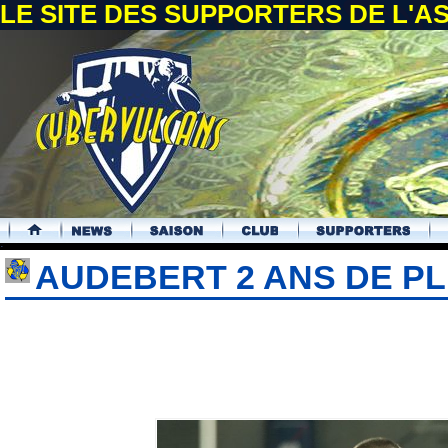
LE SITE DES SUPPORTERS DE L'
.
AUDEBERT 2 ANS DE PL