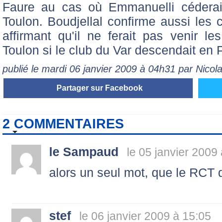
Faure au cas où Emmanuelli céderai
Toulon. Boudjellal confirme aussi les 
affirmant qu'il ne ferait pas venir le
Toulon si le club du Var descendait en 
publié le mardi 06 janvier 2009 à 04h31 par Nico
Partager sur Facebook
2 COMMENTAIRES
le Sampaud
le 05 janvier 2009
alors un seul mot, que le RCT
stef
le 06 janvier 2009 à 15:05