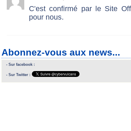
C'est confirmé par le Site Off
pour nous.
Abonnez-vous aux news...
- Sur facebook :
- Sur Twitter :