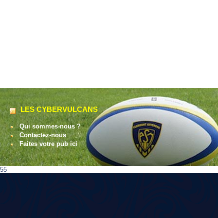
LES CYBERVULCANS
Qui sommes-nous ?
Contactez-nous
Faites votre pub ici
55