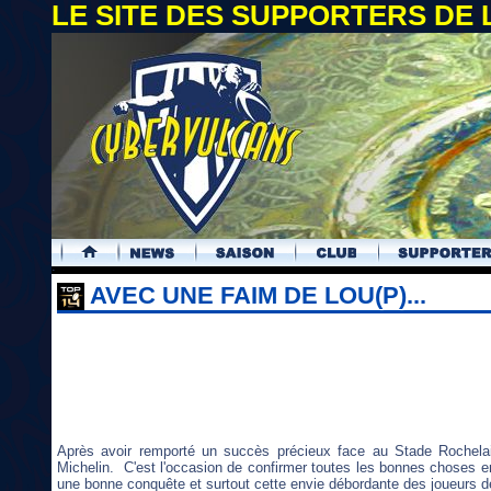
LE SITE DES SUPPORTERS DE
.
AVEC UNE FAIM DE LOU(P)...
Après avoir remporté un succès précieux face au Stade Rochela
Michelin. C'est l'occasion de confirmer toutes les bonnes choses 
une bonne conquête et surtout cette envie débordante des joueurs de 