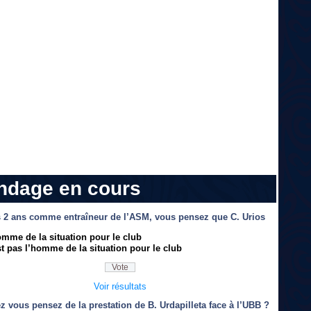
ndage en cours
 2 ans comme entraîneur de l’ASM, vous pensez que C. Urios
omme de la situation pour le club
t pas l’homme de la situation pour le club
Voir résultats
z vous pensez de la prestation de B. Urdapilleta face à l’UBB ?