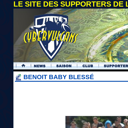
LE SITE DES SUPPORTERS DE
.
BENOIT BABY BLESSÉ