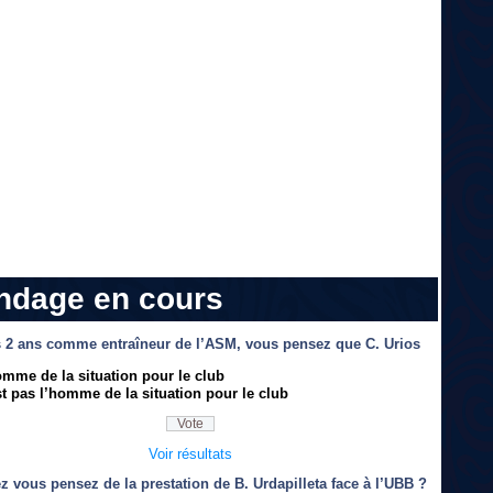
ndage en cours
 2 ans comme entraîneur de l’ASM, vous pensez que C. Urios
omme de la situation pour le club
t pas l’homme de la situation pour le club
Voir résultats
z vous pensez de la prestation de B. Urdapilleta face à l’UBB ?