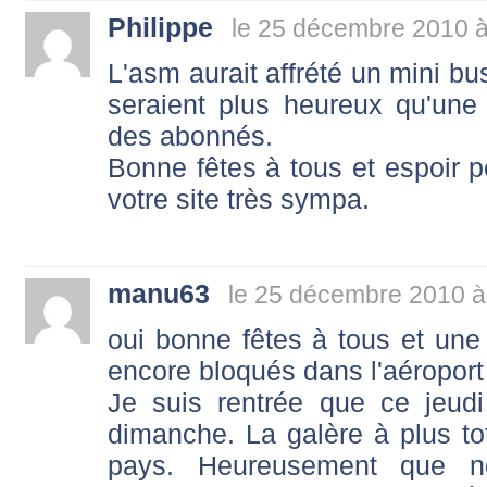
Philippe
le 25 décembre 2010 à
L'asm aurait affrété un mini bus
seraient plus heureux qu'une
des abonnés.
Bonne fêtes à tous et espoir po
votre site très sympa.
manu63
le 25 décembre 2010 à
oui bonne fêtes à tous et un
encore bloqués dans l'aéroport
Je suis rentrée que ce jeudi
dimanche. La galère à plus tot
pays. Heureusement que no