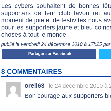
Les cybers souhaitent de bonnes fêt
supporters de leur club favori (et a
moment de joie et de festivités nous 
pour les supporters jaune et bleu coinc
choses à tout le monde.
publié le vendredi 24 décembre 2010 à 17h25 pa
Partager sur Facebook
8 COMMENTAIRES
oreli63
le 24 décembre 2010 à 
Bon courage aux supporters blo