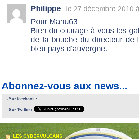
Philippe
le 27 décembre 2010 à
Pour Manu63
Bien du courage à vous les galé
de la bouche du directeur de 
bleu pays d'auvergne.
Abonnez-vous aux news...
- Sur facebook :
- Sur Twitter :
LES CYBERVULCANS