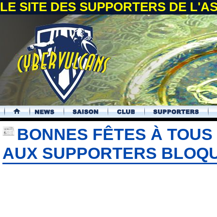
LE SITE DES SUPPORTERS DE L'
.
BONNES FÊTES À TOUS
AUX SUPPORTERS BLOQ