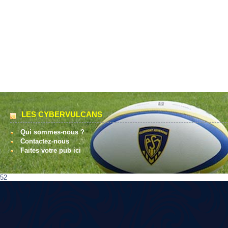
LES CYBERVULCANS
Qui sommes-nous ?
Contactez-nous
Faites votre pub ici
52