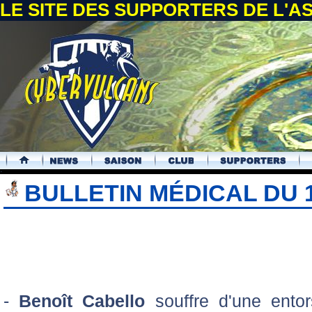
LE SITE DES SUPPORTERS DE L'
.
BULLETIN MÉDICAL DU
-
Benoît Cabello
souffre d'une entor