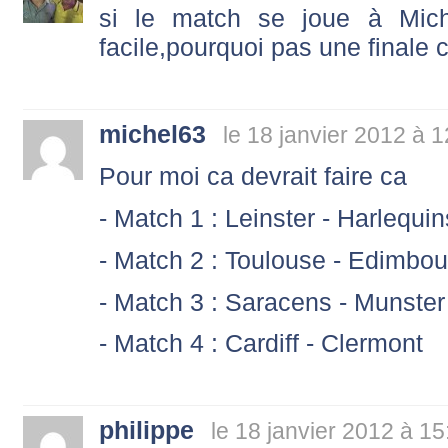
si le match se joue à Mich
facile,pourquoi pas une finale
michel63
le 18 janvier 2012 à 
Pour moi ca devrait faire ca
- Match 1 : Leinster - Harlequin
- Match 2 : Toulouse - Edimbou
- Match 3 : Saracens - Munster
- Match 4 : Cardiff - Clermont
philippe
le 18 janvier 2012 à 15