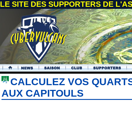
LE SITE DES SUPPORTERS DE L'
.
CALCULEZ VOS QUARTS
AUX CAPITOULS