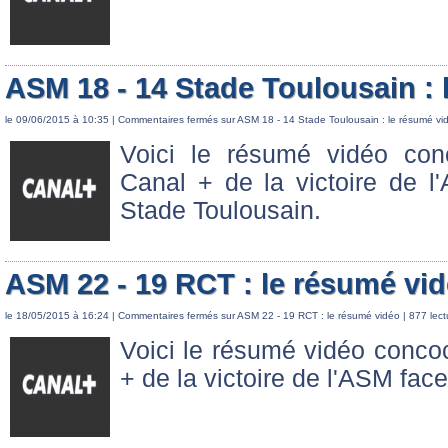
ASM 18 - 14 Stade Toulousain : 
le 09/06/2015 à 10:35 |
Commentaires fermés
sur ASM 18 - 14 Stade Toulousain : le résumé vi
Voici le résumé vidéo con
Canal + de la victoire de l
Stade Toulousain.
ASM 22 - 19 RCT : le résumé vi
le 18/05/2015 à 16:24 |
Commentaires fermés
sur ASM 22 - 19 RCT : le résumé vidéo
| 877 lect
Voici le résumé vidéo conco
+ de la victoire de l'ASM face