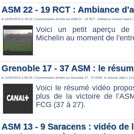
ASM 22 - 19 RCT : Ambiance d'
le 18/05/2015 à 08:32 |
Commentaires fermés
sur ASM 22 - 19 RCT : Ambiance d'avant match
|
Voici un petit aperçu de 
Michelin au moment de l'entr
Grenoble 17 - 37 ASM : le résum
le 11/05/2015 à 08:33 |
Commentaires fermés
sur Grenoble 17 - 37 ASM : le résumé vidéo
| 121
Voici le résumé vidéo propo
plus de la victoire de l'A
FCG (37 à 27).
ASM 13 - 9 Saracens : vidéo de 