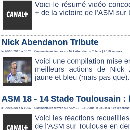
Voici le résumé vidéo conco
+ de la victoire de l'ASM sur
Nick Abendanon Tribute
le 20/08/2015 à 08:23 |
Commentaires fermés
sur Nick Abendanon Tribute
| 2618 lectures
Voici une compilation mise 
meilleurs actions de Nick
jaune et bleu (mais pas que).
ASM 18 - 14 Stade Toulousain : 
le 09/06/2015 à 10:42 |
Commentaires fermés
sur ASM 18 - 14 Stade Toulousain : les réactions
Voici les réactions recueillie
de l'ASM sur Toulouse en dem