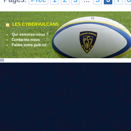
LES CYBERVULCANS
Qui sommes-nous ?
Contactez-nous
Faites votre pub ici
88