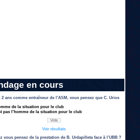
ndage en cours
 2 ans comme entraîneur de l’ASM, vous pensez que C. Urios
omme de la situation pour le club
t pas l’homme de la situation pour le club
Voir résultats
z vous pensez de la prestation de B. Urdapilleta face à l’UBB ?