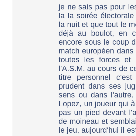
je ne sais pas pour le
la la soirée électoral
la nuit et que tout le
déjà au boulot, en 
encore sous le coup d
match européen dans l
toutes les forces et
l'A.S.M. au cours de ce
titre personnel c'est
prudent dans ses ju
sens ou dans l'autre
Lopez, un joueur qui à
pas un pied devant l'a
de moineau et semblai
le jeu, aujourd'hui il 