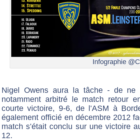
Infographie @C
Nigel Owens aura la tâche - de ne pa
notamment arbitré le match retour 
courte victoire, 9-6, de l'ASM à Bord
également officié en décembre 2012 f
match s'était conclu sur une victoire a
12.