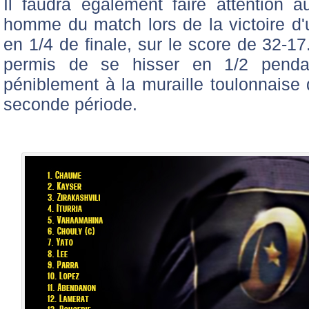
Il faudra également faire attention 
homme du match lors de la victoire d'
en 1/4 de finale, sur le score de 32-17
permis de se hisser en 1/2 pendan
péniblement à la muraille toulonnaise 
seconde période.