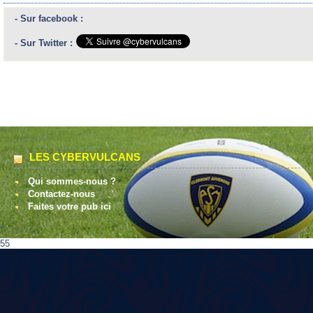
- Sur facebook :
- Sur Twitter :
LES CYBERVULCANS
Qui sommes-nous ?
Contactez-nous
Faites votre pub ici
55