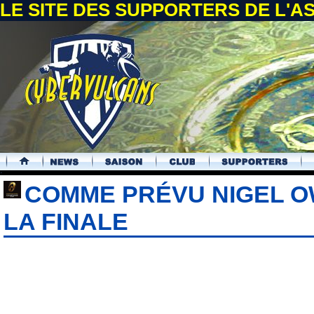
LE SITE DES SUPPORTERS DE L'
.
COMME PRÉVU NIGEL 
LA FINALE