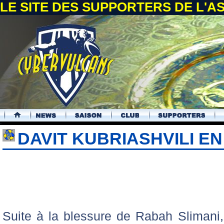
LE SITE DES SUPPORTERS DE L'
.
DAVIT KUBRIASHVILI E
Suite à la blessure de Rabah Slimani