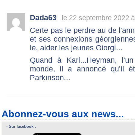
Dada63
le 22 septembre 2022 à
Certe pas le perdre au de l'an
et ses connexions géorgiennes
le, aider les jeunes Giorgi...
Quand à Karl...Heyman, l'un
monde, il a annoncé qu'il ét
Parkinson...
Abonnez-vous aux news...
- Sur facebook :