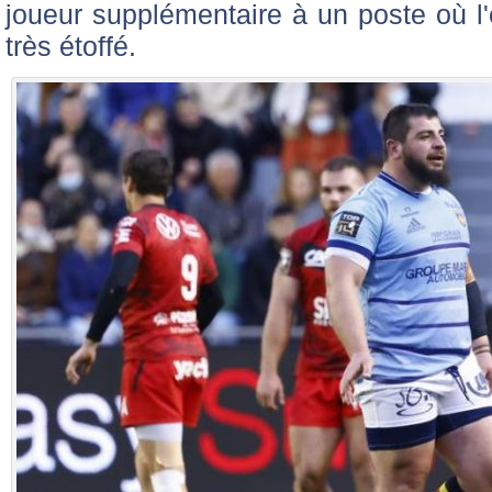
joueur supplémentaire à un poste où l'e
très étoffé.