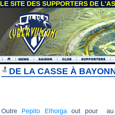
LE SITE DES SUPPORTERS DE L'
.
DE LA CASSE À BAYON
Outre
Pepito Elhorga
out pour au 