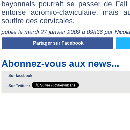
bayonnais pourrait se passer de Fal
entorse acromio-claviculaire, mais
souffre des cervicales.
publié le mardi 27 janvier 2009 à 09h36 par Nico
Partager sur Facebook
Abonnez-vous aux news...
- Sur facebook :
- Sur Twitter :