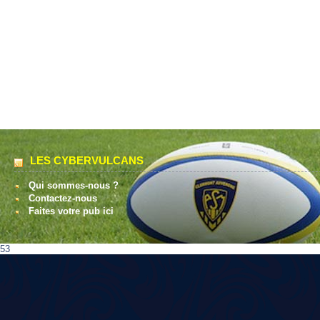
LES CYBERVULCANS
Qui sommes-nous ?
Contactez-nous
Faites votre pub ici
53