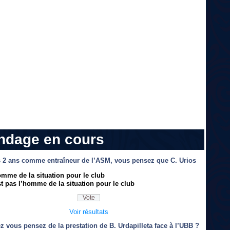
ndage en cours
 2 ans comme entraîneur de l’ASM, vous pensez que C. Urios
omme de la situation pour le club
t pas l’homme de la situation pour le club
Voir résultats
z vous pensez de la prestation de B. Urdapilleta face à l’UBB ?