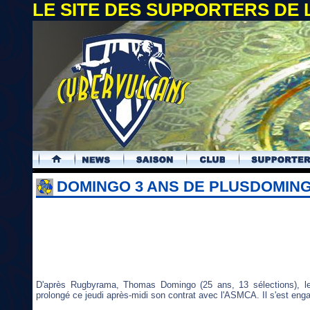
LE SITE DES SUPPORTERS DE
.
DOMINGO 3 ANS DE PLUSDOMING
D'après Rugbyrama, Thomas Domingo (25 ans, 13 sélections), le
prolongé ce jeudi après-midi son contrat avec l'ASMCA. Il s'est eng