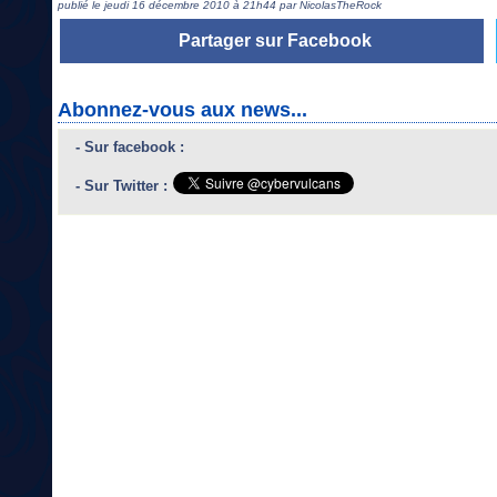
publié le jeudi 16 décembre 2010 à 21h44 par NicolasTheRock
Partager sur Facebook
Abonnez-vous aux news...
- Sur facebook :
- Sur Twitter :