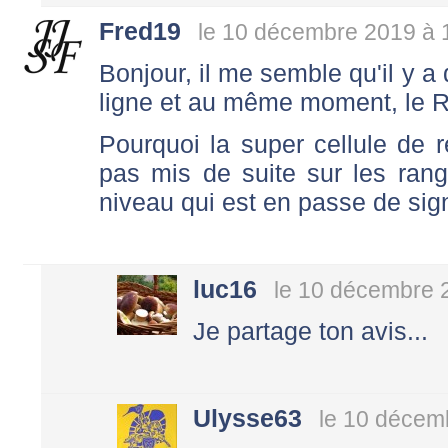
Fred19
le 10 décembre 2019 à 
Bonjour, il me semble qu'il y a
ligne et au même moment, le R
Pourquoi la super cellule de 
pas mis de suite sur les ran
niveau qui est en passe de si
luc16
le 10 décembre 
Je partage ton avis...
Ulysse63
le 10 décem