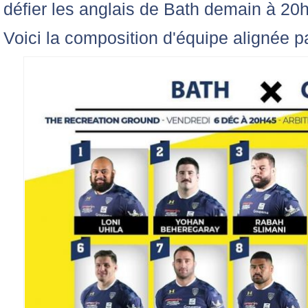
défier les anglais de Bath demain à 20
Voici la composition d'équipe alignée