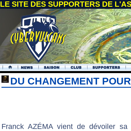
LE SITE DES SUPPORTERS DE L'
.
DU CHANGEMENT POUR 
Franck AZÉMA vient de dévoiler sa c