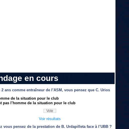
ndage en cours
 2 ans comme entraîneur de l’ASM, vous pensez que C. Urios
omme de la situation pour le club
t pas l’homme de la situation pour le club
Voir résultats
z vous pensez de la prestation de B. Urdapilleta face à l’UBB ?