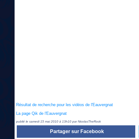
Résultat de recherche pour les vidéos de l'Eauvergnat
La page Qik de l'Eauvergnat
publié le samedi 15 mai 2010 à 13h10 par NicolasTheRock
Partager sur Facebook