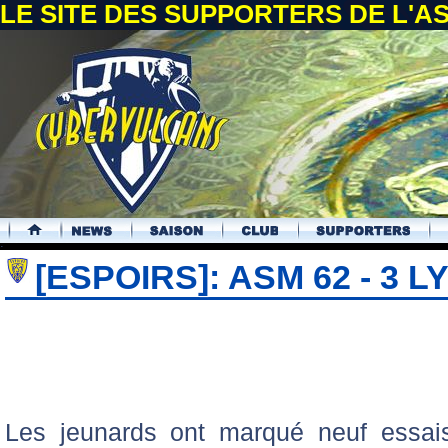
LE SITE DES SUPPORTERS DE L'
.
[ESPOIRS]: ASM 62 - 3 L
Les jeunards ont marqué neuf essais