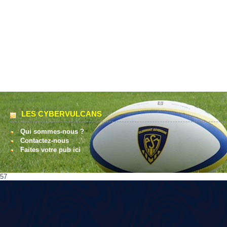
LES CYBERVULCANS
Qui sommes-nous ?
Contactez-nous
Faites votre pub ici
57