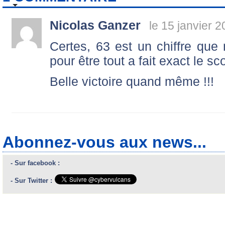
Nicolas Ganzer
le 15 janvier 
Certes, 63 est un chiffre qu
pour être tout a fait exact le sc
Belle victoire quand même !!!
Abonnez-vous aux news...
- Sur facebook :
- Sur Twitter :