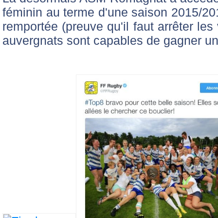
féminin au terme d'une saison 2015/201
remportée (preuve qu'il faut arrêter les
auvergnats sont capables de gagner une