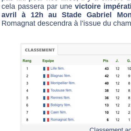
cela passera par une
victoire impéra
avril à 12h au Stade Gabriel Mon
Romagnat descendra à l'issue du cham
Classement ac