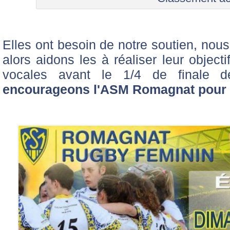
Elles ont besoin de notre soutien, nou
alors aidons les à réaliser leur object
vocales avant le 1/4 de finale 
encourageons l'ASM Romagnat pour l