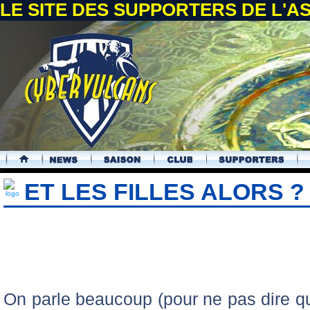
LE SITE DES SUPPORTERS DE L'
.
ET LES FILLES ALORS ?
On parle beaucoup (pour ne pas dire qu