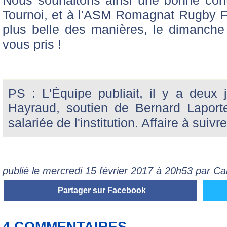
Tournoi, et à l'ASM Romagnat Rugby Fém
plus belle des manières, le dimanche
vous pris !
PS : L'Équipe publiait, il y a deux 
Hayraud, soutien de Bernard Laport
salariée de l'institution. Affaire à suivre 
publié le mercredi 15 février 2017 à 20h53 par Ca
Partager sur Facebook
4 COMMENTAIRES