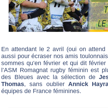
En attendant le 2 avril (oui on attend
aussi pour écraser nos amis toulonnais
sommes qu'en février et qui dit février
l'ASM Romagnat rugby féminin est plu
des Bleues avec la sélection de
Je
Thomas
, sans oublier
Annick Hayr
équipes de France féminines.