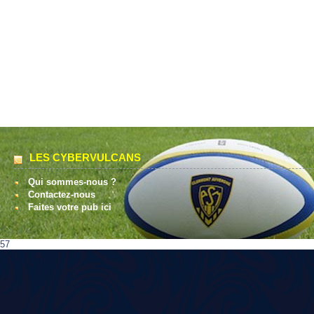
LES CYBERVULCANS
Qui sommes-nous ?
Contactez-nous
Faites votre pub ici
57