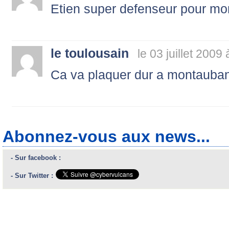
Etien super defenseur pour mon
le toulousain
le 03 juillet 2009
Ca va plaquer dur a montauban!
Abonnez-vous aux news...
- Sur facebook :
- Sur Twitter :