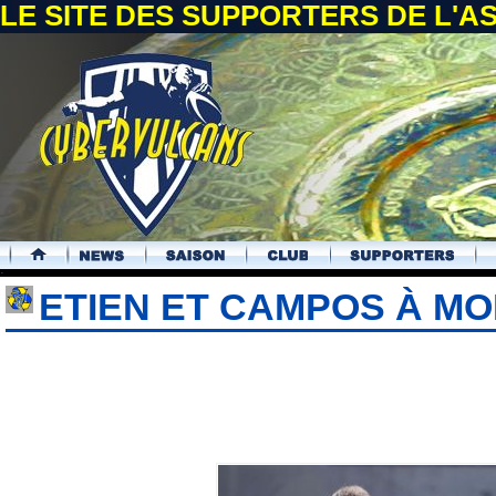
LE SITE DES SUPPORTERS DE L'
.
ETIEN ET CAMPOS À M