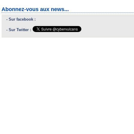
Abonnez-vous aux news...
- Sur facebook :
- Sur Twitter :