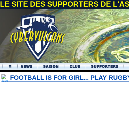
LE SITE DES SUPPORTERS DE L'
.
FOOTBALL IS FOR GIRL... PLAY RUGB