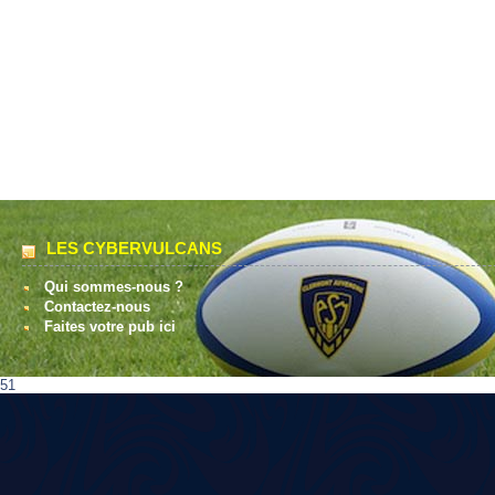
LES CYBERVULCANS
Qui sommes-nous ?
Contactez-nous
Faites votre pub ici
51