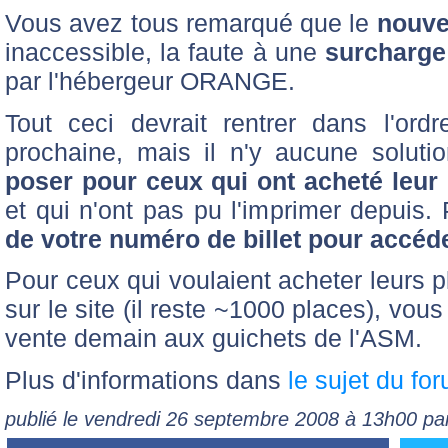
Vous avez tous remarqué que le
nouvea
inaccessible, la faute à une
surcharge
par l'hébergeur ORANGE.
Tout ceci devrait rentrer dans l'ord
prochaine, mais il n'y aucune soluti
poser pour ceux qui ont acheté leur b
et qui n'ont pas pu l'imprimer depuis.
de votre numéro de billet pour accéd
Pour ceux qui voulaient acheter leurs 
sur le site (il reste ~1000 places), vou
vente demain aux guichets de l'ASM.
Plus d'informations dans
le sujet du fo
publié le vendredi 26 septembre 2008 à 13h00 p