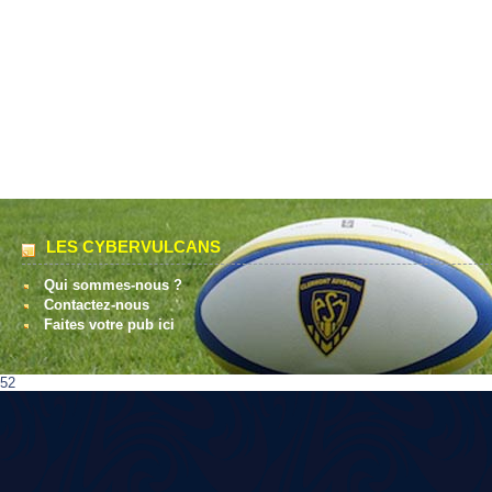
LES CYBERVULCANS
Qui sommes-nous ?
Contactez-nous
Faites votre pub ici
52