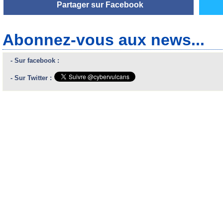
Partager sur Facebook
Abonnez-vous aux news...
- Sur facebook :
- Sur Twitter :