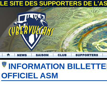
LE SITE DES SUPPORTERS DE L'
.
INFORMATION BILLETTER
OFFICIEL ASM