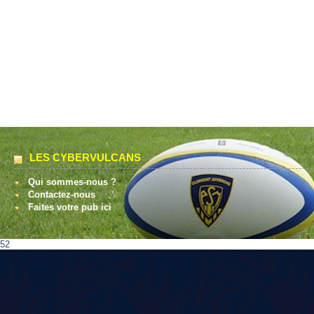
LES CYBERVULCANS
Qui sommes-nous ?
Contactez-nous
Faites votre pub ici
52