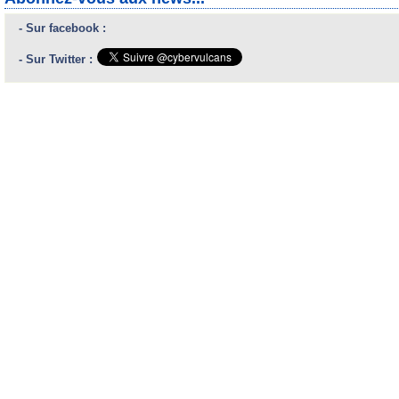
- Sur facebook :
- Sur Twitter :