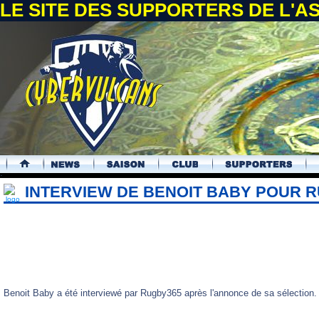
LE SITE DES SUPPORTERS DE L'
.
INTERVIEW DE BENOIT BABY POUR R
Benoit Baby a été interviewé par Rugby365 après l'annonce de sa sélection.