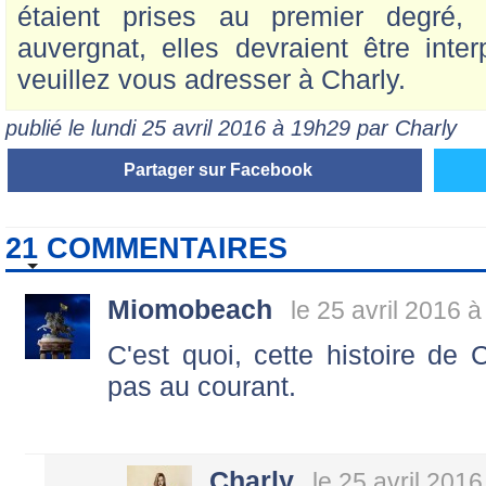
étaient prises au premier degré, 
auvergnat, elles devraient être in
veuillez vous adresser à Charly.
publié le lundi 25 avril 2016 à 19h29 par Charly
Partager sur Facebook
21 COMMENTAIRES
Miomobeach
le 25 avril 2016 à
C'est quoi, cette histoire de 
pas au courant.
Charly
le 25 avril 2016