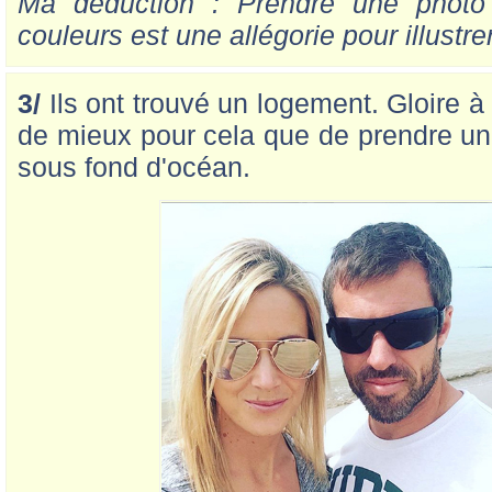
Ma déduction : Prendre une photo
couleurs est une allégorie pour illustre
3/
Ils ont trouvé un logement. Gloire à
de mieux pour cela que de prendre un 
sous fond d'océan.