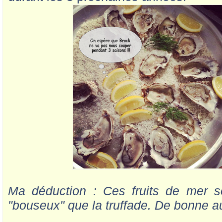
Ma déduction : Ces fruits de mer s
"bouseux" que la truffade. De bonne au