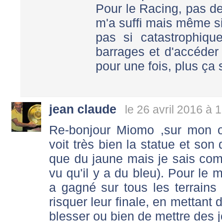
Pour le Racing, pas de
m'a suffi mais même s
pas si catastrophique
barrages et d'accéder 
pour une fois, plus ça 
jean claude
le 26 avril 2016 à 
Re-bonjour Miomo ,sur mon o
voit très bien la statue et son
que du jaune mais je sais com
vu qu'il y a du bleu). Pour le
a gagné sur tous les terrains 
risquer leur finale, en mettant
blesser ou bien de mettre des j