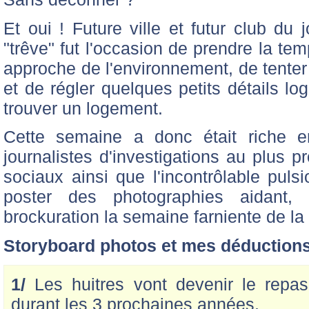
Et oui ! Future ville et futur club du 
"trêve" fut l'occasion de prendre la te
approche de l'environnement, de tenter
et de régler quelques petits détails l
trouver un logement.
Cette semaine a donc était riche 
journalistes d'investigations au plus p
sociaux ainsi que l'incontrôlable puls
poster des photographies aidant
brockuration la semaine farniente de la
Storyboard photos et mes déductions
1/
Les huitres vont devenir le repa
durant les 3 prochaines années.