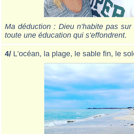
Ma déduction : Dieu n'habite pas sur
toute une éducation qui s'effondrent.
4/
L'océan, la plage, le sable fin, le sole