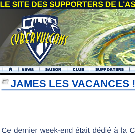
LE SITE DES SUPPORTERS DE L'
.
JAMES LES VACANCES 
Ce dernier week-end était dédié à la