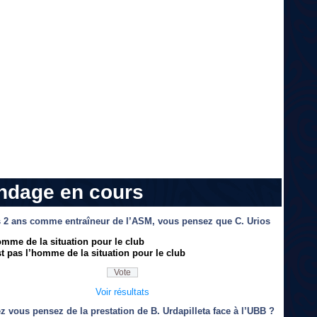
ndage en cours
 2 ans comme entraîneur de l’ASM, vous pensez que C. Urios
omme de la situation pour le club
t pas l’homme de la situation pour le club
Voir résultats
z vous pensez de la prestation de B. Urdapilleta face à l’UBB ?