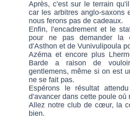
Après, c'est sur le terrain qu'i
car les arbitres anglo-saxons 
nous ferons pas de cadeaux.
Enfin, l'encadrement et le sta
pour ne pas demander la c
d'Asthon et de Vunivulipoula p
Azéma et encore plus Lhermet
Barde a raison de vouloir
gentlemens, même si on est une
ne se fait pas.
Espérons le résultat attend
d'avancer dans cette poule où r
Allez notre club de cœur, la
bien.