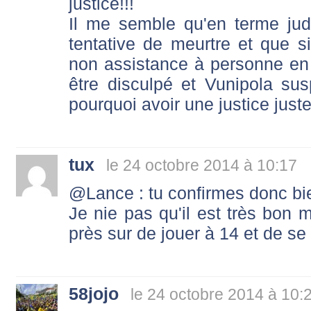
justice!!!
Il me semble qu'en terme judi
tentative de meurtre et que si 
non assistance à personne en
être disculpé et Vunipola su
pourquoi avoir une justice jus
tux
le 24 octobre 2014 à 10:17
@Lance : tu confirmes donc bie
Je nie pas qu'il est très bon m
près sur de jouer à 14 et de se
58jojo
le 24 octobre 2014 à 10: