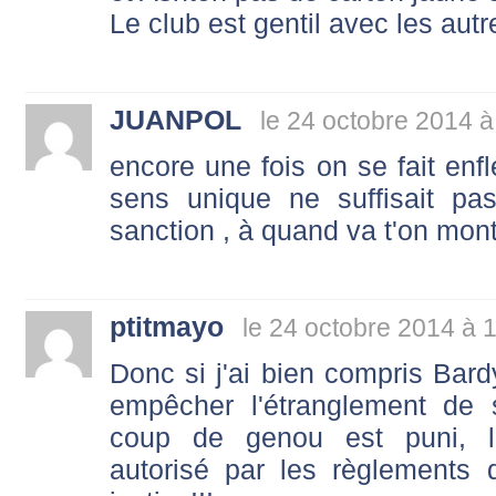
Le club est gentil avec les autr
JUANPOL
le 24 octobre 2014 à
encore une fois on se fait enfle
sens unique ne suffisait pa
sanction , à quand va t'on mont
ptitmayo
le 24 octobre 2014 à 
Donc si j'ai bien compris Ba
empêcher l'étranglement de 
coup de genou est puni, l'
autorisé par les règlements 