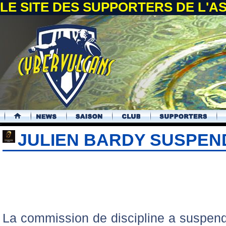
LE SITE DES SUPPORTERS DE L'
.
JULIEN BARDY SUSPEN
La commission de discipline a suspen