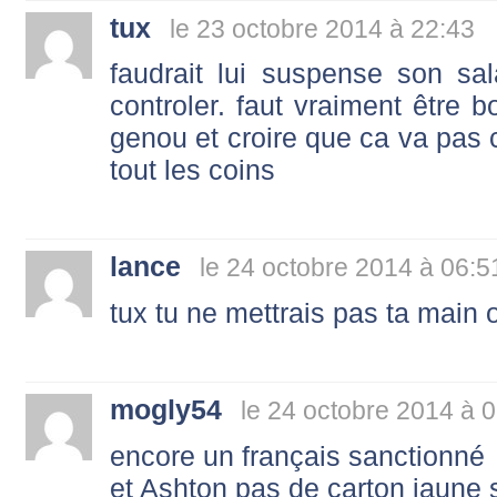
tux
le 23 octobre 2014 à 22:43
faudrait lui suspense son sa
controler. faut vraiment être 
genou et croire que ca va pas 
tout les coins
lance
le 24 octobre 2014 à 06:5
tux tu ne mettrais pas ta main o
mogly54
le 24 octobre 2014 à 
encore un français sanctionné
et Ashton pas de carton jaune 