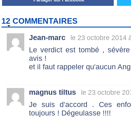
12 COMMENTAIRES
Jean-marc
le 23 octobre 2014 
Le verdict est tombé , sév
avis !
et il faut rappeler qu'aucun An
magnus tiltus
le 23 octobre 20
Je suis d'accord . Ces enfoi
toujours ! Dégeulasse !!!!