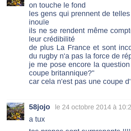
on touche le fond
les gens qui prennent de telles
inouïe
ils ne se rendent même comp
leur crédibilité
de plus La France et sont in
du rugby n'a pas la force de ré
je me pose encore la question :
coupe britannique?"
car cela n'est pas une coupe d'
58jojo
le 24 octobre 2014 à 10:
a tux