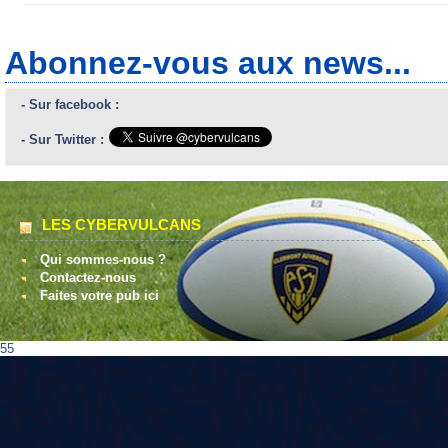
Abonnez-vous aux news...
- Sur facebook :
- Sur Twitter :
LES CYBERVULCANS
Qui sommes-nous ?
Contactez-nous
Faites votre pub ici
55