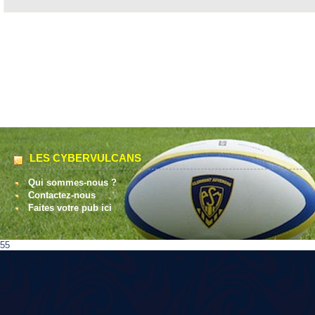
LES CYBERVULCANS
Qui sommes-nous ?
Contactez-nous
Faites votre pub ici
55