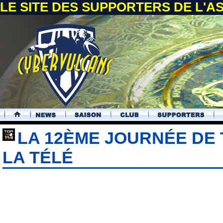
LE SITE DES SUPPORTERS DE L'
.
LA 12ÈME JOURNÉE DE 
LA TÉLÉ