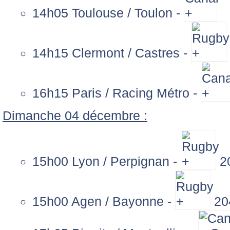
14h05 Toulouse / Toulon -
14h15 Clermont / Castres -
16h15 Paris / Racing Métro -
Dimanche 04 décembre :
15h00 Lyon / Perpignan -
2
15h00 Agen / Bayonne -
20