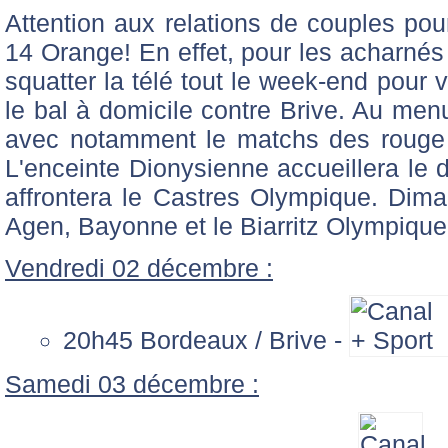
Attention aux relations de couples po
14 Orange! En effet, pour les acharnés 
squatter la télé tout le week-end pour 
le bal à domicile contre Brive. Au men
avec notamment le matchs des rouge e
L'enceinte Dionysienne accueillera le 
affrontera le Castres Olympique. Dima
Agen, Bayonne et le Biarritz Olympique
Vendredi 02 décembre :
20h45 Bordeaux / Brive -
Samedi 03 décembre :