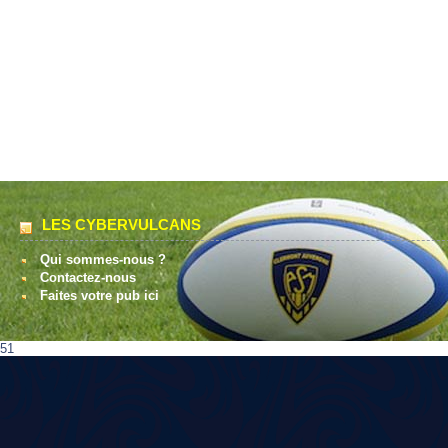
LES CYBERVULCANS
Qui sommes-nous ?
Contactez-nous
Faites votre pub ici
51