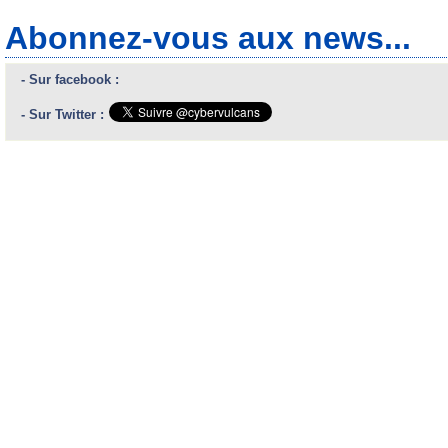
Abonnez-vous aux news...
- Sur facebook :
- Sur Twitter :