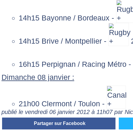
14h15 Bayonne / Bordeaux -
14h15 Brive / Montpellier -
16h15 Perpignan / Racing Métro -
Dimanche 08 janvier :
21h00 Clermont / Toulon -
publié le vendredi 06 janvier 2012 à 11h07 par N
Partager sur Facebook