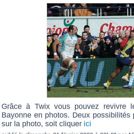
Grâce à Twix vous pouvez revivre l
Bayonne en photos. Deux possibilités po
sur la photo, soit cliquer
ici