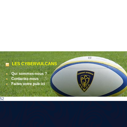
LES CYBERVULCANS
Qui sommes-nous ?
Contactez-nous
Faites votre pub ici
52