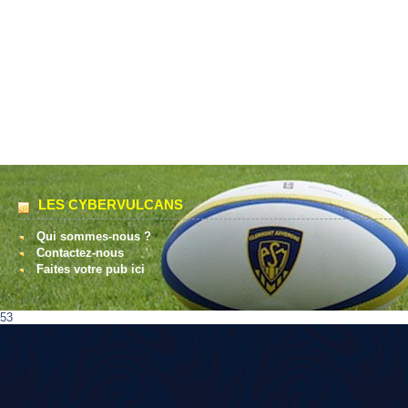
LES CYBERVULCANS
Qui sommes-nous ?
Contactez-nous
Faites votre pub ici
53