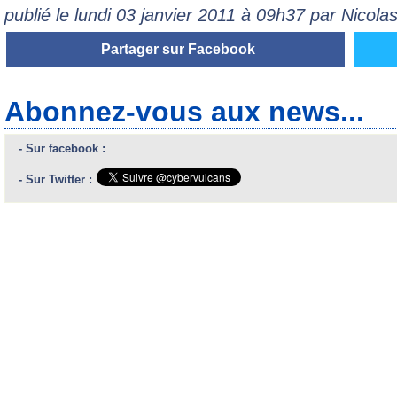
publié le lundi 03 janvier 2011 à 09h37 par Nicol
Partager sur Facebook
Abonnez-vous aux news...
- Sur facebook :
- Sur Twitter :