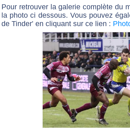
Pour retrouver la galerie complète du 
la photo ci dessous. Vous pouvez égal
de Tinder' en cliquant sur ce lien :
Phot