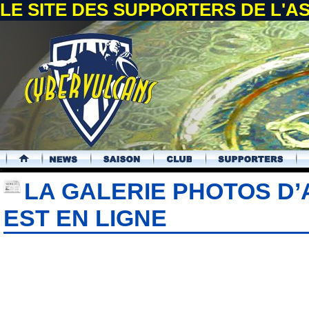
LE SITE DES SUPPORTERS DE L'
.
LA GALERIE PHOTOS D’A
EST EN LIGNE