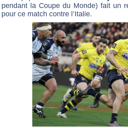
pendant la Coupe du Monde) fait un re
pour ce match contre l’Italie.