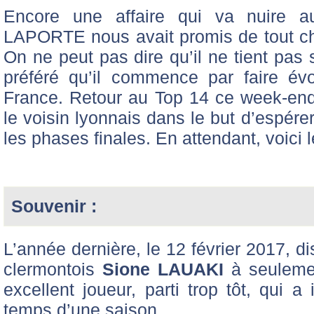
Encore une affaire qui va nuire a
LAPORTE nous avait promis de tout ch
On ne peut pas dire qu’il ne tient pas
préféré qu’il commence par faire év
France. Retour au Top 14 ce week-end
le voisin lyonnais dans le but d’espérer
les phases finales. En attendant, voici
Souvenir :
L’année dernière, le 12 février 2017, di
clermontois
Sione LAUAKI
à seuleme
excellent joueur, parti trop tôt, qui a
temps d’une saison.