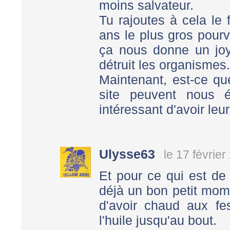
moins salvateur.
Tu rajoutes à cela le 
ans le plus gros pourv
ça nous donne un joye
détruit les organismes.
Maintenant, est-ce qu
site peuvent nous écl
intéressant d'avoir leur
Ulysse63
le 17 févrie
Et pour ce qui est de 
déjà un bon petit mom
d'avoir chaud aux fe
l'huile jusqu'au bout.