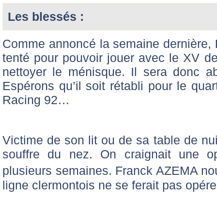
Les blessés :
Comme annoncé la semaine dernière,
tenté pour pouvoir jouer avec le XV de
nettoyer le ménisque. Il sera donc a
Espérons qu’il soit rétabli pour le qua
Racing 92…
Victime de son lit ou de sa table de n
souffre du nez. On craignait une o
plusieurs semaines. Franck AZEMA nous
ligne clermontois ne se ferait pas opére