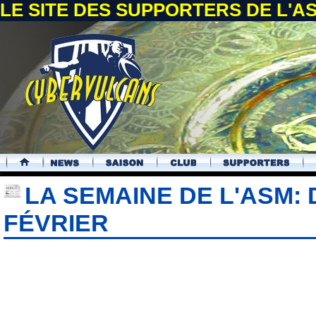
LE SITE DES SUPPORTERS DE L'
.
LA SEMAINE DE L'ASM: 
FÉVRIER