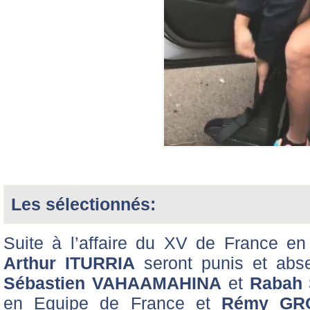
Les sélectionnés:
Suite à l’affaire du XV de France e
Arthur ITURRIA
seront punis et absen
Sébastien VAHAAMAHINA
et
Rabah 
en Equipe de France et
Rémy GR