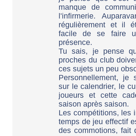
manque de communica
l'infirmerie. Auparav
régulièrement et il é
facile de se faire 
présence.
Tu sais, je pense qu
proches du club doive
ces sujets un peu obsc
Personnellement, je 
sur le calendrier, le 
joueurs et cette ca
saison après saison.
Les compétitions, les 
temps de jeu effectif e
des commotions, fait 