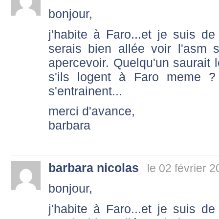
bonjour,
j'habite à Faro...et je suis de
serais bien allée voir l'asm 
apercevoir. Quelqu'un saurait l
s'ils logent à Faro meme ? 
s'entrainent...
merci d'avance,
barbara
barbara nicolas
le 02 février 
bonjour,
j'habite à Faro...et je suis de