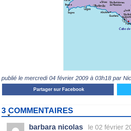
publié le mercredi 04 février 2009 à 03h18 par N
Partager sur Facebook
3 COMMENTAIRES
barbara nicolas
le 02 février 