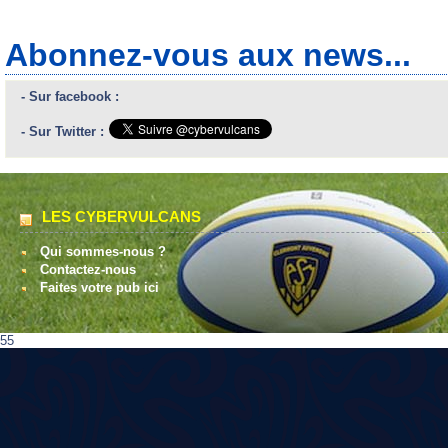
Abonnez-vous aux news...
- Sur facebook :
- Sur Twitter :
LES CYBERVULCANS
Qui sommes-nous ?
Contactez-nous
Faites votre pub ici
55