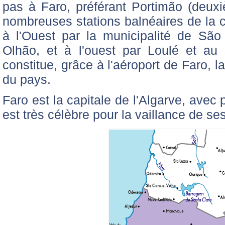
pas à Faro, préférant Portimão (deuxiè
nombreuses stations balnéaires de la cô
à l'Ouest par la municipalité de São 
Olhão, et à l'ouest par Loulé et au s
constitue, grâce à l'aéroport de Faro, 
du pays.
Faro est la capitale de l'Algarve, avec
est très célèbre pour la vaillance de s