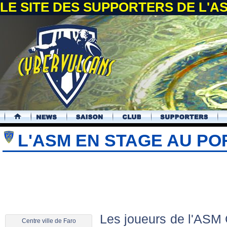
LE SITE DES SUPPORTERS DE L'
.
L'ASM EN STAGE AU P
Les joueurs de l'ASM 
Centre ville de Faro