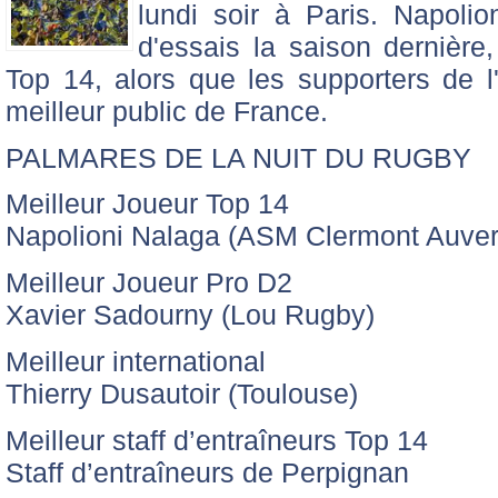
lundi soir à Paris. Napoli
d'essais la saison dernière
Top 14, alors que les supporters de 
meilleur public de France.
PALMARES DE LA NUIT DU RUGBY
Meilleur Joueur Top 14
Napolioni Nalaga (ASM Clermont Auve
Meilleur Joueur Pro D2
Xavier Sadourny (Lou Rugby)
Meilleur international
Thierry Dusautoir (Toulouse)
Meilleur staff d’entraîneurs Top 14
Staff d’entraîneurs de Perpignan