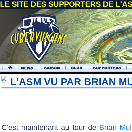
LE SITE DES SUPPORTERS DE L'
.
L'ASM VU PAR BRIAN M
C'est maintenant au tour de
Brian Mul