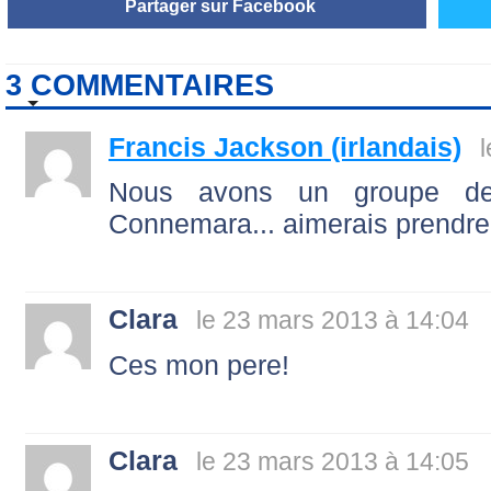
Partager sur Facebook
3 COMMENTAIRES
Francis Jackson (irlandais)
Nous avons un groupe de
Connemara... aimerais prendre
Clara
le 23 mars 2013 à 14:04
Ces mon pere!
Clara
le 23 mars 2013 à 14:05