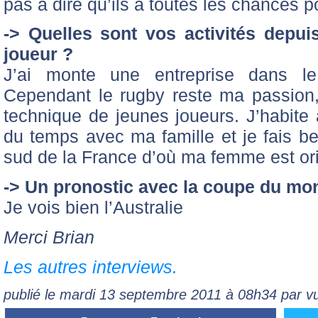
pas à dire qu’ils a toutes les chances 
-> Quelles sont vos activités depuis
joueur ?
J’ai monte une entreprise dans le
Cependant le rugby reste ma passion,
technique de jeunes joueurs. J’habit
du temps avec ma famille et je fais be
sud de la France d’où ma femme est ori
-> Un pronostic avec la coupe du mo
Je vois bien l’Australie
Merci Brian
Les autres interviews.
publié le mardi 13 septembre 2011 à 08h34 par vu