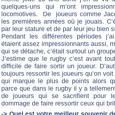
quelques-uns qui m’ont impressionn
locomotives. De joueurs comme Jac
les premières années où je jouais. C’
par leur stature et de par leur jeu bien s
Pendant les différentes périodes j’a
étaient assez impressionnants aussi, ma
qui se détache, c’était surtout un group
J’estime que le rugby c’est avant tout 
difficile de faire sortir un joueur. D’
toujours ressortir les joueurs qu’on voi
qui marque le plus de points alors q
parce que dans le rugby il y a tellement
de joueurs qui se sacrifient pour 
dommage de faire ressortir ceux qui bril
-> Quel est votre meilleur souvenir