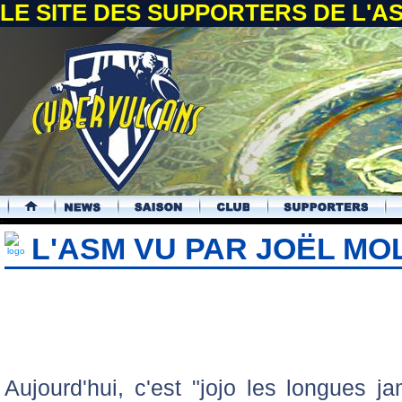
LE SITE DES SUPPORTERS DE L'
.
L'ASM VU PAR JOËL MO
Aujourd'hui, c'est "jojo les longues 