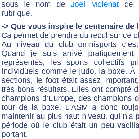
sous le nom de
Joël Molenat
de p
rubrique.
-> Que vous inspire le centenaire de 
Ça permet de prendre du recul sur ce c
Au niveau du club omnisports c’est
Quand je suis arrivé pratiquement 
représentés, les sports collectifs p
individuels comme le judo, la boxe. À 
sections, le foot était assez important
très bons résultats. Elles ont compté
champions d’Europe, des champions 
tour de la boxe. L'ASM a donc toujo
maintenir au plus haut niveau, qui n'a 
période où le club était un peu vacilla
portant.