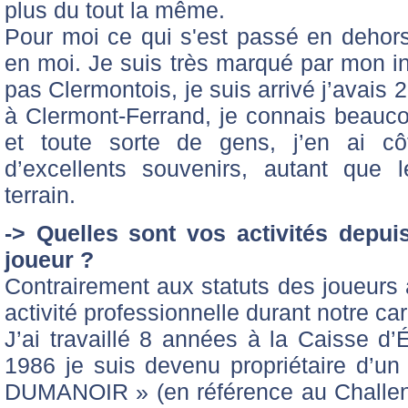
plus du tout la même.
Pour moi ce qui s'est passé en dehors 
en moi. Je suis très marqué par mon int
pas Clermontois, je suis arrivé j’avais 
à Clermont-Ferrand, je connais beauc
et toute sorte de gens, j’en ai cô
d’excellents souvenirs, autant que l
terrain.
-> Quelles sont vos activités depuis
joueur ?
Contrairement aux statuts des joueurs 
activité professionnelle durant notre car
J’ai travaillé 8 années à la Caisse d
1986 je suis devenu propriétaire d’un
DUMANOIR » (en référence au Challe