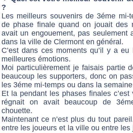
?
Les meilleurs souvenirs de 3éme mi-
de phase finale quand on jouait des m
avait un engouement, pas seulement a
dans la ville de Clermont en général.
C’est dans ces moments qu’il y a eu l
meilleures émotions.
Moi particulièrement je faisais partie 
beaucoup les supporters, donc on pa
les 3éme mi-temps ou dans la semaine 
Et la pendant les phases finales c’est
régnait on avait beaucoup de 3éme
chouette.
Maintenant ce n’est plus du tout pareil.
entre les joueurs et la ville ou entre les