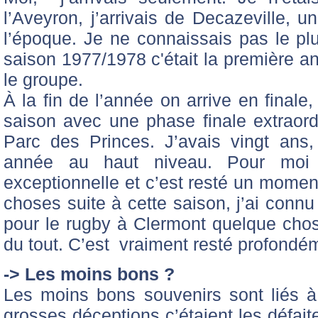
l’Aveyron, j’arrivais de Decazeville, 
l’époque. Je ne connaissais pas le plu
saison 1977/1978 c'était la première an
le groupe.
À la fin de l’année on arrive en finale
saison avec une phase finale extraordi
Parc des Princes. J’avais vingt ans, j
année au haut niveau. Pour moi
exceptionnelle et c’est resté un momen
choses suite à cette saison, j’ai connu
pour le rugby à Clermont quelque cho
du tout. C’est vraiment resté profondé
-> Les moins bons ?
Les moins bons souvenirs sont liés à
grosses déceptions c’étaient les défait