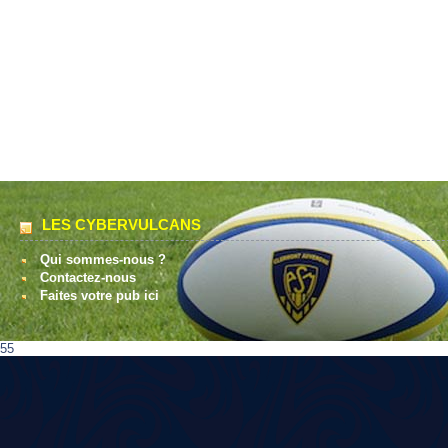
LES CYBERVULCANS
Qui sommes-nous ?
Contactez-nous
Faites votre pub ici
55