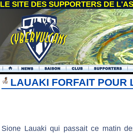
LE SITE DES SUPPORTERS DE L'
.
LAUAKI FORFAIT POUR 
Sione Lauaki qui passait ce matin d