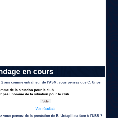
ndage en cours
 2 ans comme entraîneur de l’ASM, vous pensez que C. Urios
omme de la situation pour le club
t pas l’homme de la situation pour le club
Voir résultats
z vous pensez de la prestation de B. Urdapilleta face à l’UBB ?