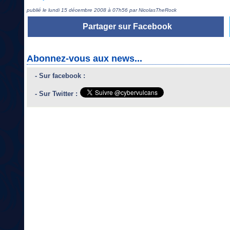
publié le lundi 15 décembre 2008 à 07h56 par NicolasTheRock
Partager sur Facebook
Abonnez-vous aux news...
- Sur facebook :
- Sur Twitter :