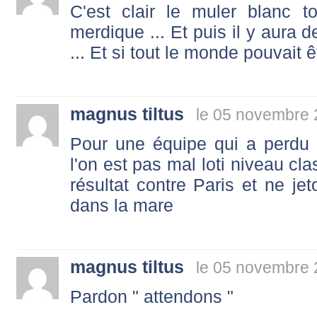
C'est clair le muler blanc 
merdique ... Et puis il y aura 
... Et si tout le monde pouvait ê
magnus tiltus
le 05 novembre 
Pour une équipe qui a perdu
l'on est pas mal loti niveau cl
résultat contre Paris et ne je
dans la mare
magnus tiltus
le 05 novembre 
Pardon " attendons "