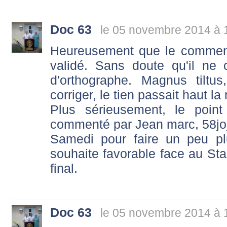
Doc 63
le 05 novembre 2014 à 
Heureusement que le comment
validé. Sans doute qu'il ne 
d'orthographe. Magnus tiltu
corriger, le tien passait haut la
Plus sérieusement, le point
commenté par Jean marc, 58jojo
Samedi pour faire un peu pl
souhaite favorable face au Sta
final.
Doc 63
le 05 novembre 2014 à 