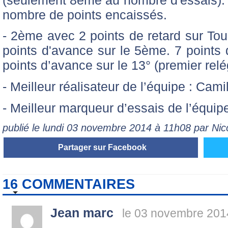
nombre de points encaissés.
- 2ème avec 2 points de retard sur Tou
points d'avance sur le 5ème. 7 points 
points d’avance sur le 13° (premier rel
- Meilleur réalisateur de l’équipe : Cam
- Meilleur marqueur d’essais de l’équip
publié le lundi 03 novembre 2014 à 11h08 par Ni
Partager sur Facebook
16 COMMENTAIRES
Jean marc
le 03 novembre 201