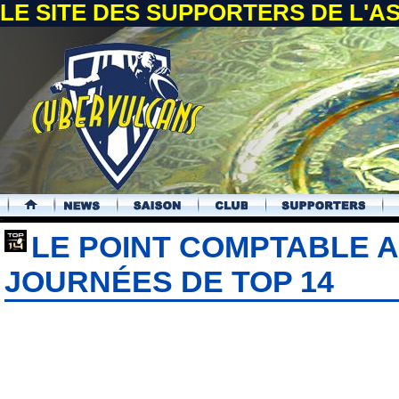
LE SITE DES SUPPORTERS DE L'
.
LE POINT COMPTABLE A
JOURNÉES DE TOP 14