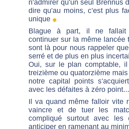
n'admirer qu'un seul Brennus da
dire qu'au moins, c'est plus fa
unique
Blague à part, il ne fallait
continuer sur la même lancée t
sont là pour nous rappeler que
serré et de plus en plus incert
Oui, sur le plan comptable, 
treizième ou quatorzième mais
notre capital points s'acquier
avec les défaites à zéro point..
Il va quand même falloir vite 
vaincre et de tuer les mat
compliqué surtout avec les d
anticiper en ramenant au mini