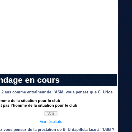
ndage en cours
 2 ans comme entraîneur de l’ASM, vous pensez que C. Urios
omme de la situation pour le club
t pas l’homme de la situation pour le club
Voir résultats
z vous pensez de la prestation de B. Urdapilleta face à l’UBB ?