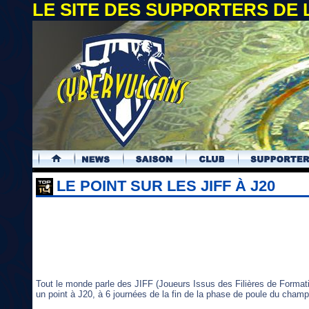
LE SITE DES SUPPORTERS DE
.
LE POINT SUR LES JIFF À J20
Tout le monde parle des JIFF (Joueurs Issus des Filières de Formati
un point à J20, à 6 journées de la fin de la phase de poule du champ