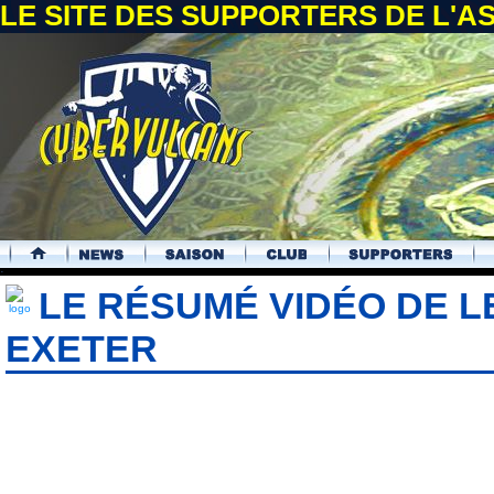
LE SITE DES SUPPORTERS DE L'
.
LE RÉSUMÉ VIDÉO DE LE
EXETER