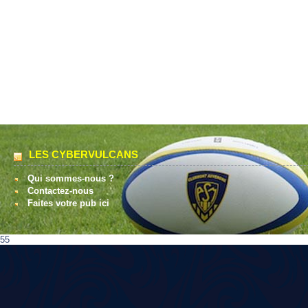
LES CYBERVULCANS
Qui sommes-nous ?
Contactez-nous
Faites votre pub ici
55