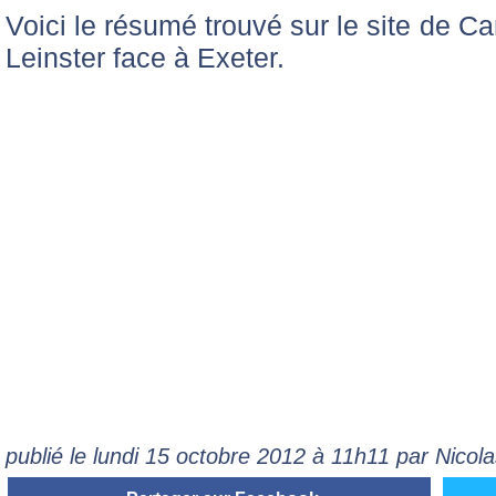
Voici le résumé trouvé sur le site de Ca
Leinster face à Exeter.
publié le lundi 15 octobre 2012 à 11h11 par Nico