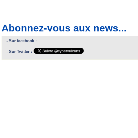
Abonnez-vous aux news...
- Sur facebook :
- Sur Twitter :