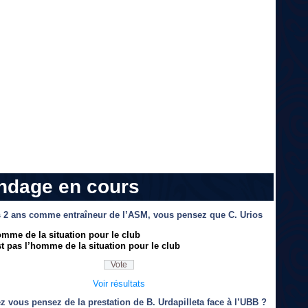
ndage en cours
 2 ans comme entraîneur de l’ASM, vous pensez que C. Urios
omme de la situation pour le club
t pas l’homme de la situation pour le club
Voir résultats
z vous pensez de la prestation de B. Urdapilleta face à l’UBB ?