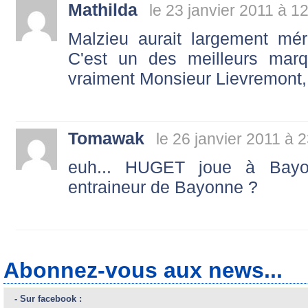
Mathilda
le 23 janvier 2011 à 1
Malzieu aurait largement mér
C'est un des meilleurs mar
vraiment Monsieur Lievremont, i
Tomawak
le 26 janvier 2011 à 
euh... HUGET joue à Bayo
entraineur de Bayonne ?
Abonnez-vous aux news...
- Sur facebook :