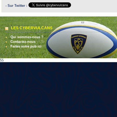
- Sur Twitter :
LES CYBERVULCANS
Qui sommes-nous ?
Contactez-nous
Faites votre pub ici
55