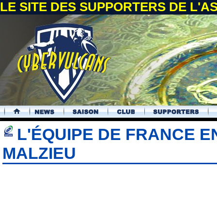
LE SITE DES SUPPORTERS DE L'
.
L'ÉQUIPE DE FRANCE 
MALZIEU