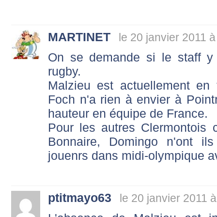
MARTINET
le 20 janvier 2011 
On se demande si le staff y
rugby.
Malzieu est actuellement en 
Foch n'a rien à envier à Pointr
hauteur en équipe de France.
Pour les autres Clermontois c'
Bonnaire, Domingo n'ont ils
jouenrs dans midi-olympique a
ptitmayo63
le 20 janvier 2011 