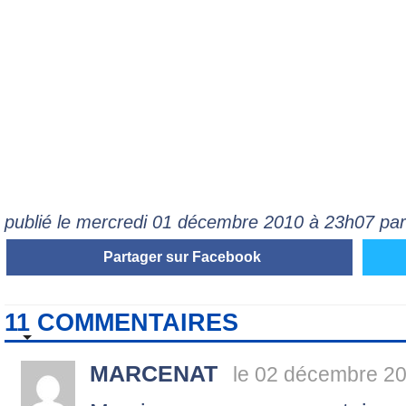
publié le mercredi 01 décembre 2010 à 23h07 pa
Partager sur Facebook
11 COMMENTAIRES
MARCENAT
le 02 décembre 20