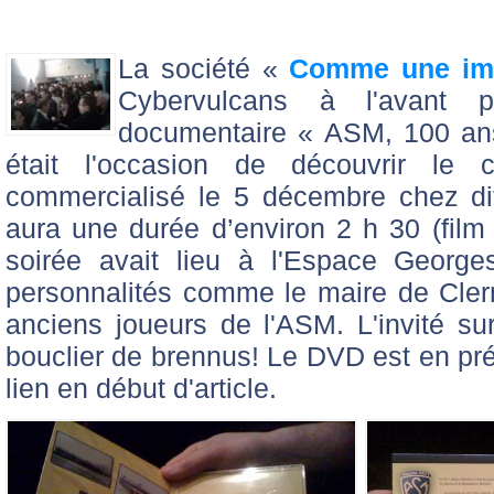
La société «
Comme une im
Cybervulcans à l'avant 
documentaire « ASM, 100 an
était l'occasion de découvrir l
commercialisé le 5 décembre chez di
aura une durée d’environ 2 h 30 (fil
soirée avait lieu à l'Espace Georg
personnalités comme le maire de Cle
anciens joueurs de l'ASM. L'invité surp
bouclier de brennus! Le DVD est en pr
lien en début d'article.