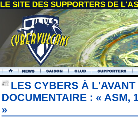
LE SITE DES SUPPORTERS DE L'
.
LES CYBERS À L'AVANT
DOCUMENTAIRE : « ASM, 
»