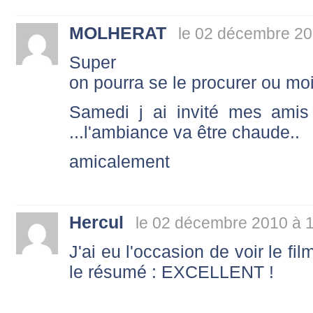
MOLHERAT
le 02 décembre 20
Super
on pourra se le procurer ou m
Samedi j ai invité mes amis
...l'ambiance va être chaude..
amicalement
Hercul
le 02 décembre 2010 à 
J'ai eu l'occasion de voir le fi
le résumé : EXCELLENT !