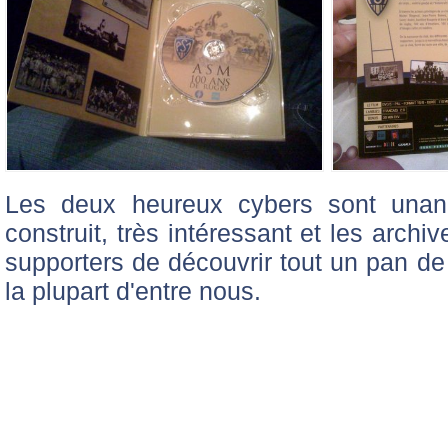
Les deux heureux cybers sont unani
construit, très intéressant et les arch
supporters de découvrir tout un pan de
la plupart d'entre nous.