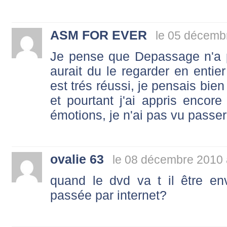
ASM FOR EVER
le 05 décemb
Je pense que Depassage n'a pa
aurait du le regarder en entier
est trés réussi, je pensais bien 
et pourtant j'ai appris enco
émotions, je n'ai pas vu passer
ovalie 63
le 08 décembre 2010 
quand le dvd va t il être 
passée par internet?